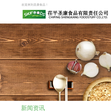
欢迎来到圣康食品！
新闻资讯