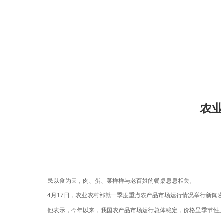
农
民以食为天，肉、蛋、菜样样与老百姓的餐桌息息相关。
4月17日，农业农村部就一季度重点农产品市场运行情况举行新
他表示，今年以来，我国农产品市场运行总体稳定，价格呈季节性