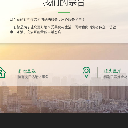
我们的宗旨
以全新的管理模式和周到的服务，用心服务客户！
一切都是为了让您更好地享受美食与生活，同时也向消费者传递一份健
康、乐活、充满正能量的生活态度！
多仓直发
源头直采
特有次日达配送服务
精选正宗好食材